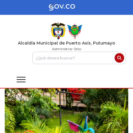
Alcaldía Municipal de Puerto Asís, Putumayo
Administrar Sitio