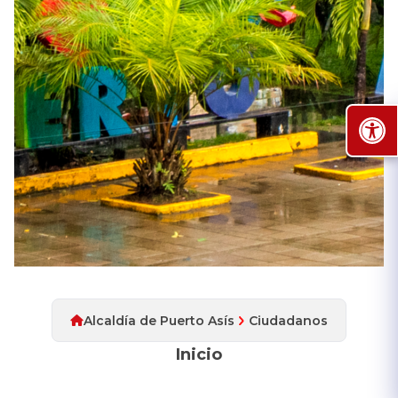
Alcaldía de Puerto Asís
Ciudadanos
Inicio