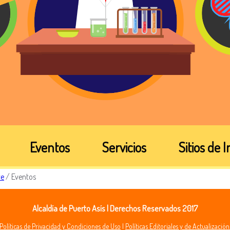
Eventos
Servicios
Sitios de 
te
/
Eventos
Alcaldía de Puerto Asís | Derechos Reservados 2017
Políticas de Privacidad y Condiciones de Uso
|
Políticas Editoriales y de Actualización