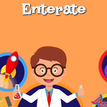
Enterate