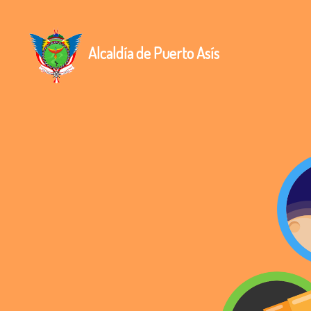
Alcaldía de Puerto Asís