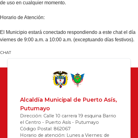
de uso en cualquier momento.​
Horario de Atención:
El Municipio estará conectado respondiendo a este chat el día
viernes de 9:00 a.m. a 10:00 a.m. (exceptuando días festivos).​​​​
​​CHAT​​​​​
Alcaldía Municipal de Puerto Asís,
Putumayo
Dirección: Calle 10 carrera 19 esquina Barrio
el Centro - Puerto Asís - Putumayo
Código Postal: 862067
Horario de atención: Lunes a Viernes: de