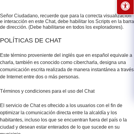
Señor Ciudadano, recuerde que para la correcta visualización
e interacción en este Chat, debe habilitar los Scripts en la barra
de dirección. (Debe habilitarse en todos los exploradores).​
​POLÍTICAS DE CHAT​
Este término proveniente del inglés que en español equivale a
charla, también es conocido como cibercharla, designa una
comunicación escrita realizada de manera instantánea a través
de Internet entre dos o más personas.
Términos y condiciones para el uso del Chat
El servicio de Chat es ofrecido a los usuarios con el fin de
optimizar la comunicación directa entre la alcaldía y los
habitantes, incluso los que se encuentran fuera del país o la
ciudad y desean estar enterados de lo que sucede en su