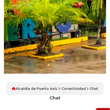
Alcaldía de Puerto Asís
Conectividad
Chat
Chat