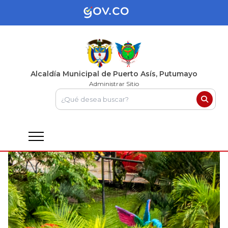
Alcaldía Municipal de Puerto Asís, Putumayo
Administrar Sitio