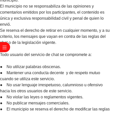
municipio.
El municipio no se responsabiliza de las opiniones y
comentarios emitidos por los participantes, el contenido es
única y exclusiva responsabilidad civil y penal de quien lo
envió.
Se reserva el derecho de retirar en cualquier momento, y a su
criterio, los mensajes que vayan en contra de las reglas del
chat o de la legislación vigente.
Todo usuario del servicio de chat se compromete a:
● No utilizar palabras obscenas.
● Mantener una conducta decente y de respeto mutuo
cuando se utiliza este servicio.
● No usar lenguaje irrespetuoso, calumnioso u ofensivo
hacia los otros usuarios de este servicio.
● No violar las leyes o reglamentos vigentes.
● No publicar mensajes comerciales.
● El municipio se reserva el derecho de modificar las reglas