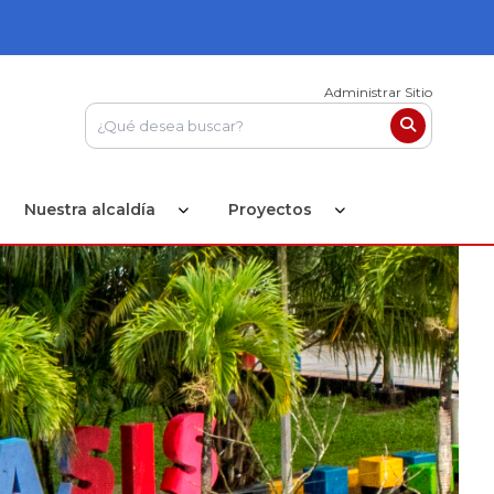
Administrar Sitio
Nuestra alcaldía
Proyectos