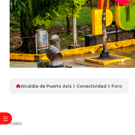
Alcaldía de Puerto Asís
Conectividad
Foro
​FORO