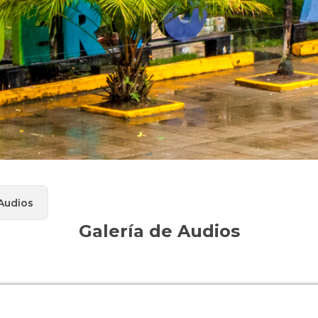
 Audios
Galería de Audios