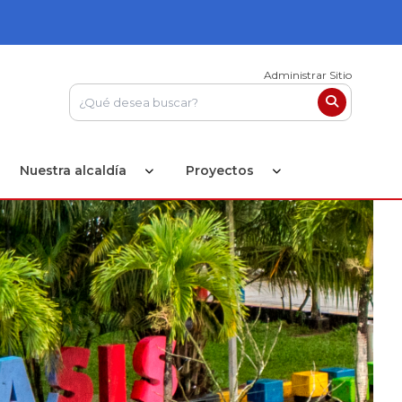
Administrar Sitio
Nuestra alcaldía
Proyectos