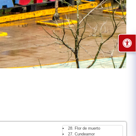
28. Flor de muerto
27. Cundeamor