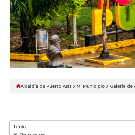
Alcaldía de Puerto Asís
Mi Municipio
Galería de
Título: