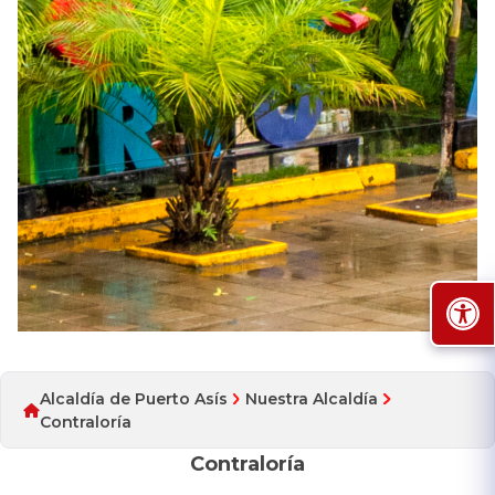
Alcaldía de Puerto Asís
Nuestra Alcaldía
Contraloría
Contraloría