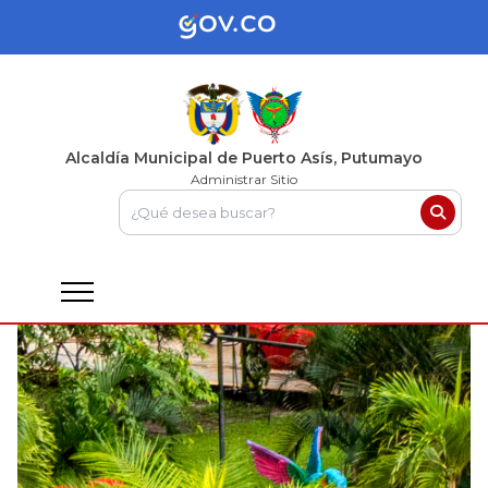
Alcaldía Municipal de Puerto Asís, Putumayo
Administrar Sitio