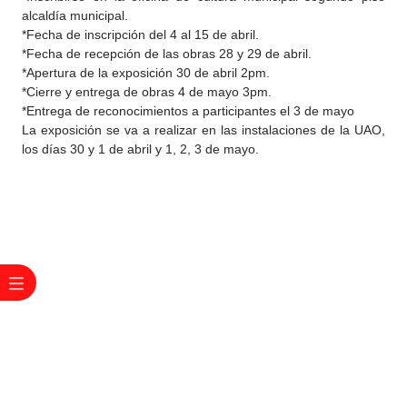
alcaldía municipal.
*Fecha de inscripción del 4 al 15 de abril.
*Fecha de recepción de las obras 28 y 29 de abril.
*Apertura de la exposición 30 de abril 2pm.
*Cierre y entrega de obras 4 de mayo 3pm.
*Entrega de reconocimientos a participantes el 3 de mayo
La exposición se va a realizar en las instalaciones de la UAO,
los días 30 y 1 de abril y 1, 2, 3 de mayo.​