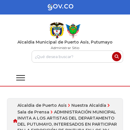
Alcaldía Municipal de Puerto Asís, Putumayo
Administrar Sitio
Alcaldía de Puerto Asís
Nuestra Alcaldía
Sala de Prensa
ADMINISTRACIÓN MUNICIPAL
INVITA A LOS ARTISTAS DEL DEPARTAMENTO
DEL PUTUMAYO, INTERESADOS EN PARTICIPAR