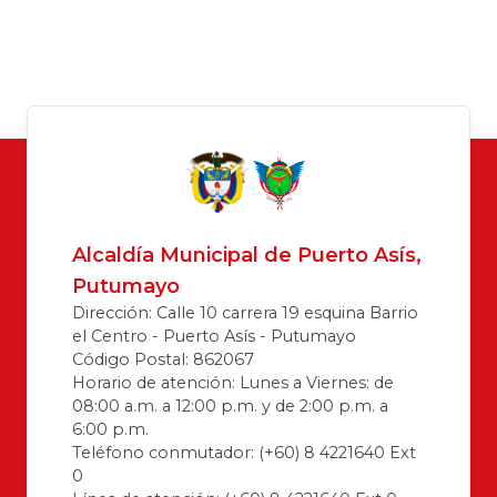
Alcaldía Municipal de Puerto Asís,
Putumayo
Dirección: Calle 10 carrera 19 esquina Barrio
el Centro - Puerto Asís - Putumayo
Código Postal: 862067
Horario de atención: Lunes a Viernes: de
08:00 a.m. a 12:00 p.m. y de 2:00 p.m. a
6:00 p.m.
Teléfono conmutador: (+60) 8 4221640 Ext
0