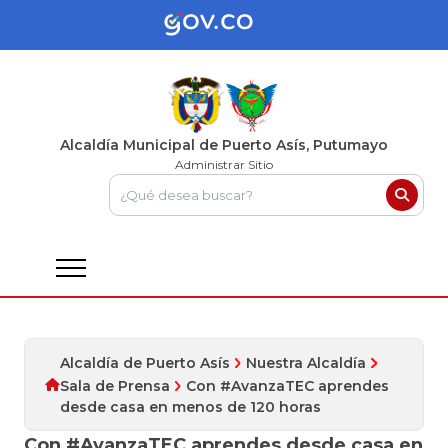
Alcaldía Municipal de Puerto Asís, Putumayo
Administrar Sitio
Alcaldía de Puerto Asís
Nuestra Alcaldía
Sala de Prensa
Con #AvanzaTEC aprendes
desde casa en menos de 120 horas
Con #AvanzaTEC aprendes desde casa en