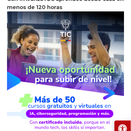
menos de 120 horas