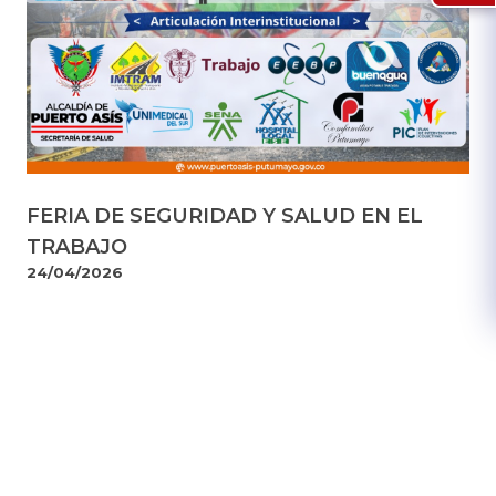
FERIA DE SEGURIDAD Y SALUD EN EL
TRABAJO
24/04/2026