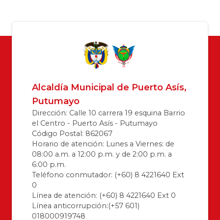
Alcaldía Municipal de Puerto Asís,
Putumayo
Dirección: Calle 10 carrera 19 esquina Barrio
el Centro - Puerto Asís - Putumayo
Código Postal: 862067
Horario de atención: Lunes a Viernes: de
08:00 a.m. a 12:00 p.m. y de 2:00 p.m. a
6:00 p.m.
Teléfono conmutador: (+60) 8 4221640 Ext
0
Línea de atención: (+60) 8 4221640 Ext 0
Línea anticorrupción:(+57 601)
018000919748