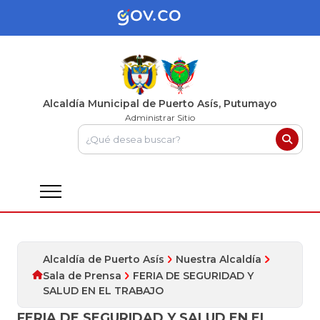
Alcaldía Municipal de Puerto Asís, Putumayo
Administrar Sitio
Alcaldía de Puerto Asís
Nuestra Alcaldía
Sala de Prensa
FERIA DE SEGURIDAD Y
SALUD EN EL TRABAJO
FERIA DE SEGURIDAD Y SALUD EN EL