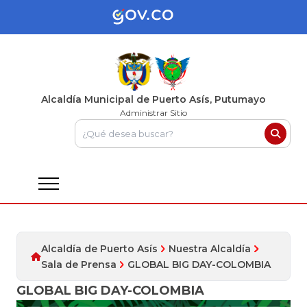
Alcaldía Municipal de Puerto Asís, Putumayo
Administrar Sitio
Alcaldía de Puerto Asís
Nuestra Alcaldía
Sala de Prensa
GLOBAL BIG DAY-COLOMBIA
GLOBAL BIG DAY-COLOMBIA