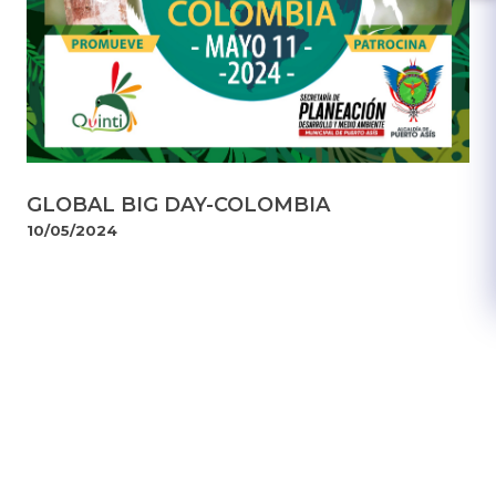
GLOBAL BIG DAY-COLOMBIA
10/05/2024