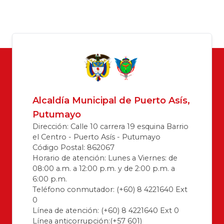
Alcaldía Municipal de Puerto Asís,
Putumayo
Dirección: Calle 10 carrera 19 esquina Barrio
el Centro - Puerto Asís - Putumayo
Código Postal: 862067
Horario de atención: Lunes a Viernes: de
08:00 a.m. a 12:00 p.m. y de 2:00 p.m. a
6:00 p.m.
Teléfono conmutador: (+60) 8 4221640 Ext
0
Línea de atención: (+60) 8 4221640 Ext 0
Línea anticorrupción:(+57 601)