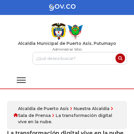
Alcaldía Municipal de Puerto Asís, Putumayo
Administrar Sitio
Alcaldía de Puerto Asís
Nuestra Alcaldía
Sala de Prensa
La transformación digital
vive en la nube.
La transformación digital vive en la nube.