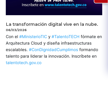
La transformación digital vive en la nube.
06/03/2026
Con el
#MinisterioTIC
y
#TalentoTECH
fórmate en
Arquitectura Cloud y diseña infraestructuras
escalables.
#ConDignidadCumplimos
formando
talento para liderar la innovación. Inscríbete en
talentotech.gov.co