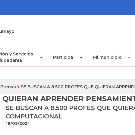
utumayo
ión y Servicios
Participa
Mi municipio
Ciudadanía
 Prensa
SE BUSCAN A 8.500 PROFES QUE QUIERAN APRE
UE QUIERAN APRENDER PENSAMIE
SE BUSCAN A 8.500 PROFES QUE QUI
COMPUTACIONAL
18/03/2021