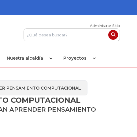
Administrar Sitio
Nuestra alcaldía
Proyectos
NDER PENSAMIENTO COMPUTACIONAL
NTO COMPUTACIONAL
ERAN APRENDER PENSAMIENTO