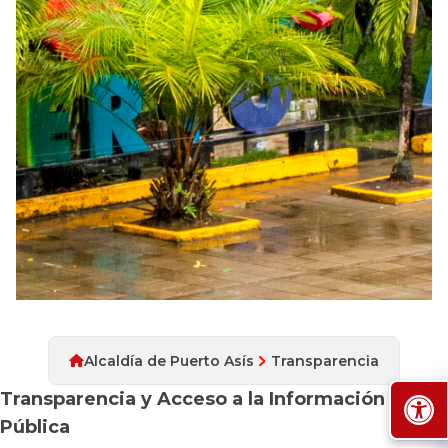
Alcaldía de Puerto Asís
Transparencia
Transparencia y Acceso a la Información
Pública