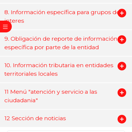
8. Información específica para grupos de
interes
9. Obligación de reporte de información
específica por parte de la entidad
10. Información tributaria en entidades
territoriales locales
11 Menú "atención y servicio a las
ciudadania"
12 Sección de noticias