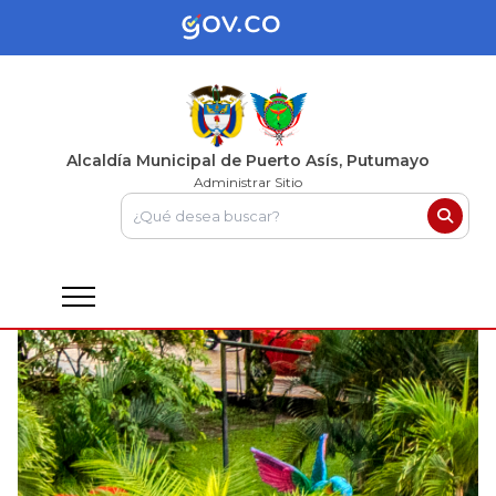
Alcaldía Municipal de Puerto Asís, Putumayo
Administrar Sitio