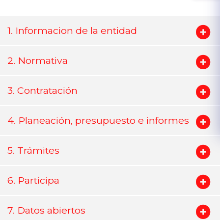
1. Informacion de la entidad
2. Normativa
3. Contratación
4. Planeación, presupuesto e informes
5. Trámites
6. Participa
7. Datos abiertos